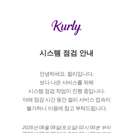
시스템 점검 안내
안녕하세요. 컬리입니다.
보다 나은 서비스를 위해
시스템 점검 작업이 진행 중입니다.
아래 점검 시간 동안 컬리 서비스 접속이
불가하니 이용에 참고 부탁드립니다.
2026년 08월 08일(토요일) 02시 00분 부터