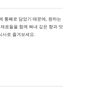
에 통째로 담았기 때문에, 원하는
 재료들을 함께 쪄내 깊은 향과 맛
 식사로 즐겨보세요.