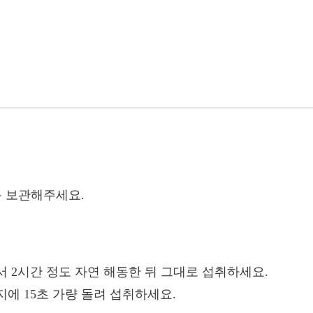
동 보관해주세요.
 2시간 정도 자연 해동한 뒤 그대로 섭취하세요.
에 15초 가량 돌려 섭취하세요.