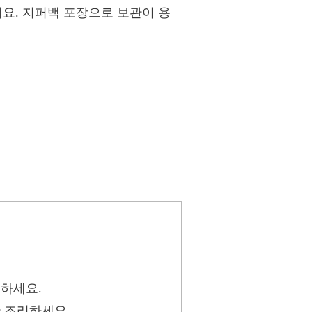
이에요. 지퍼백 포장으로 보관이 용
리하세요.
간 조리하세요.