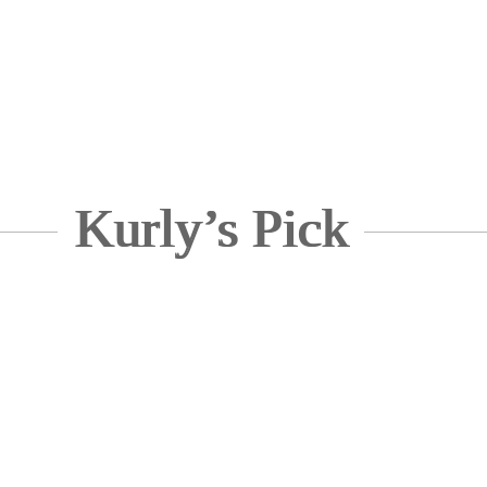
Kurly’s Pick