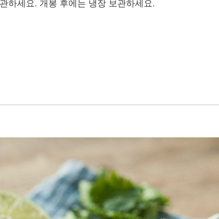
보관하세요. 개봉 후에는 냉장 보관하세요.