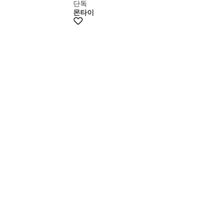
단독
몬타이