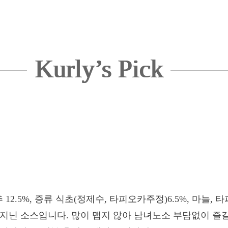
Kurly’s Pick
추 12.5%, 증류 식초(정제수, 타피오카주정)6.5%, 마늘,
지닌 소스입니다. 많이 맵지 않아 남녀노소 부담없이 즐길