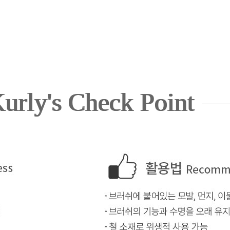
urly's Check Point