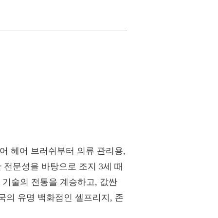
되어 헤어 브러쉬부터 의류 관리용,
전문성을 바탕으로 조지 3세 때
 기술의 전통을 계승하고, 값싼
국의 유명 백화점인 셀프리지, 존