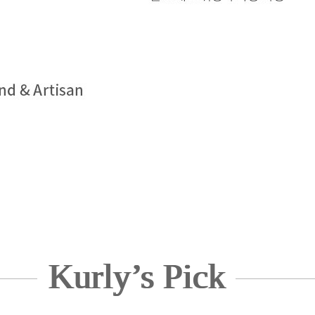
Kurly’s Pick