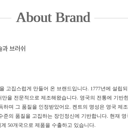
About Brand
을 고집스럽게 만들어 온 브랜드입니다. 1777년에 설립
만을 전문적으로 제조해왔습니다. 영국의 전통에 기반한 
득하며 그 품질을 인정받았어요. 켄트의 명성은 영국 제조
수준의 품질을 고집하는 장인정신에 기반합니다. 현재 영
세계 50개국으로 제품을 수출하고 있습니다.