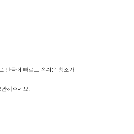
로 만들어 빠르고 손쉬운 청소가
보관해주세요.