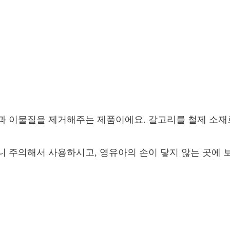
과 이물질을 제거해주는 제품이에요. 갈고리를 철제 소재
니 주의해서 사용하시고, 영유아의 손이 닿지 않는 곳에 