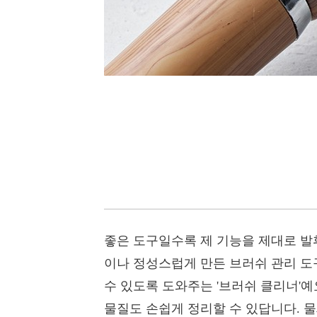
좋은 도구일수록 제 기능을 제대로 발
이나 정성스럽게 만든 브러쉬 관리 도
수 있도록 도와주는 '브러쉬 클리너'예
물질도 손쉽게 정리할 수 있답니다. 