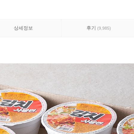
상세정보
후기
(
9,985
)