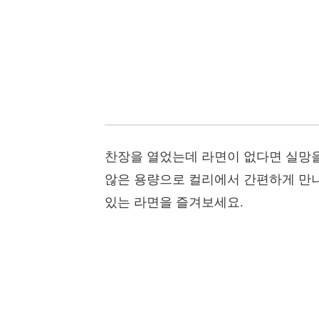
찬장을 열었는데 라면이 없다면 실망을
않은 용량으로 컬리에서 간편하게 만나
있는 라면을 즐겨보세요.