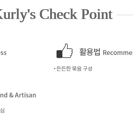
urly's Check Point