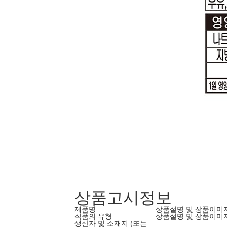
상품고시정보
제품명
상품설명 및 상품이미
식품의 유형
상품설명 및 상품이미
생산자 및 소재지 (또는