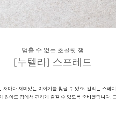
멈출 수 없는 초콜릿 잼
[누텔라] 스프레드
 저마다 재미있는 이야기를 찾을 수 있죠. 컬리는 스테
지 않아도 집에서 편하게 즐길 수 있도록 준비했답니다. 