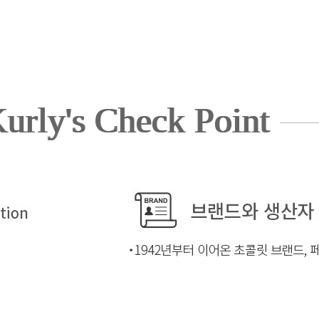
urly's Check Point