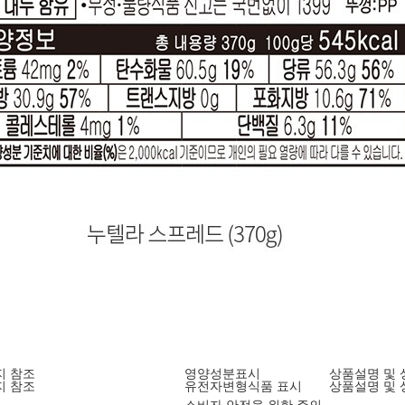
지 참조
영양성분표시
상품설명 및 
지 참조
유전자변형식품 표시
상품설명 및 