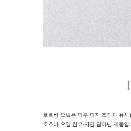
호호바 오일은 피부 피지 조직과 유사
호호바 오일 한 가지만 담아낸 제품입