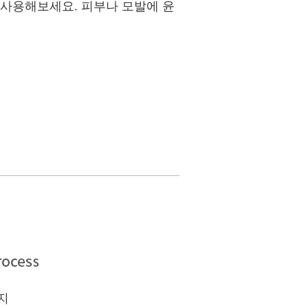
 사용해보세요. 피부나 모발에 윤