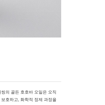
원씽의 골든 호호바 오일은 오직
 보호하고, 화학적 정제 과정을