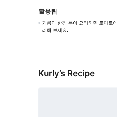
활용팁
기름과 함께 볶아 요리하면 토마토에
리해 보세요.
Kurly’s Recipe