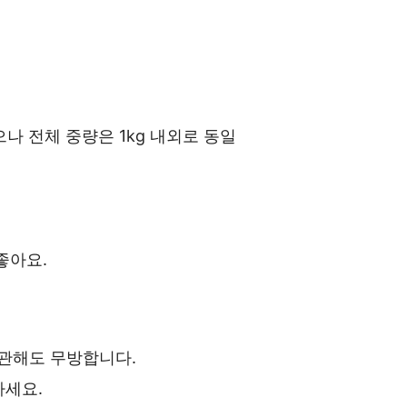
으나 전체 중량은 1kg 내외로 동일
좋아요.
보관해도 무방합니다.
하세요.