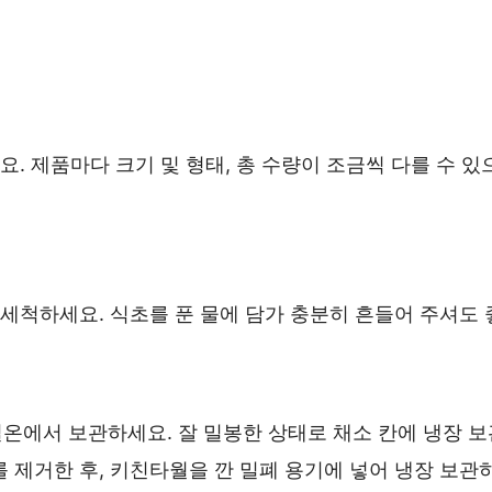
. 제품마다 크기 및 형태, 총 수량이 조금씩 다를 수 있
 세척하세요. 식초를 푼 물에 담가 충분히 흔들어 주셔도 
온에서 보관하세요. 잘 밀봉한 상태로 채소 칸에 냉장 
 제거한 후, 키친타월을 깐 밀폐 용기에 넣어 냉장 보관