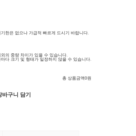
기한은 없으나 가급적 빠르게 드시기 바랍니다.
내외의 중량 차이가 있을 수 있습니다.
마다 크기 및 형태가 일정하지 않을 수 있습니다.
총 상품금액
0
원
장바구니 담기