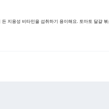
 든 지용성 비타민을 섭취하기 용이해요. 토마토 달걀 볶