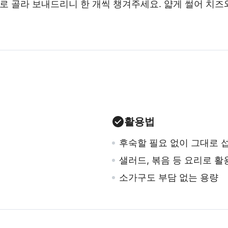
로 골라 보내드리니 한 개씩 챙겨주세요. 얇게 썰어 치즈
활용법
후숙할 필요 없이 그대로 
샐러드, 볶음 등 요리로 활
소가구도 부담 없는 용량