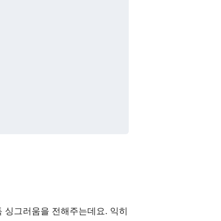
득 싱그러움을 전해주는데요. 익히