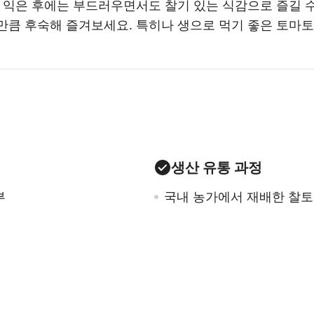
 익은 후에는 부드러우면서도 찰기 있는 식감으로 즐길 수
만큼 후숙해 즐겨보세요. 특히나 생으로 먹기 좋은 토마
생산 유통 과정
부
국내 농가에서 재배한 찰