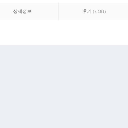
상세정보
후기
(
7,181
)