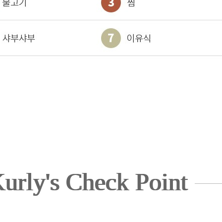
urly's Check Point