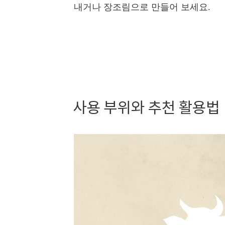
내거나 장조림으로 만들어 보세요.