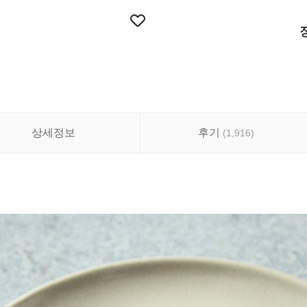
상세정보
후기
(
1,916
)