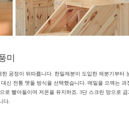
 풍미
한 공정이 뒤따릅니다. 한밀제분이 도입한 제분기부터 눈
식 대신 전통 맷돌 방식을 선택했습니다. 메밀을 으깨는 
적으로 빨아들이며 저온을 유지하죠. 3단 스크린 망으로 곱
니다.