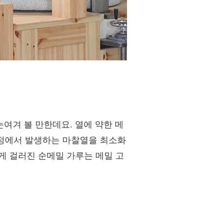
여겨 볼 만한데요. 열에 약한 메
과정에서 발생하는 마찰열을 최소화
게 걸러진 순메밀 가루는 메밀 고