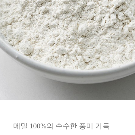
메밀 100%의 순수한 풍미 가득