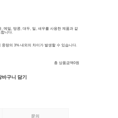
유, 메밀, 땅콩, 대두, 밀, 새우를 사용한 제품과 같
조합니다.
 중량의 3% 내외의 차이가 발생할 수 있습니다.
총 상품금액
0
원
장바구니 담기
문의