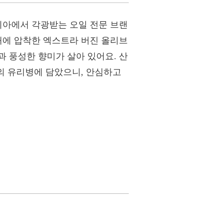
리아에서 각광받는 오일 전문 브랜
내에 압착한 엑스트라 버진 올리브
 풍성한 향미가 살아 있어요. 산
색의 유리병에 담았으니, 안심하고