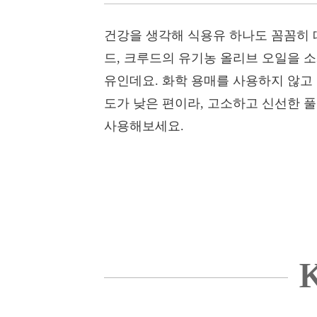
건강을 생각해 식용유 하나도 꼼꼼히 
드, 크루드의 유기농 올리브 오일을 
유인데요. 화학 용매를 사용하지 않고
도가 낮은 편이라, 고소하고 신선한 
사용해보세요.
K