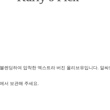
 블렌딩하여 압착한 엑스트라 버진 올리브유입니다. 알싸한
곳에서 보관해 주세요.