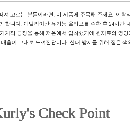
따져 고르는 분들이라면, 이 제품에 주목해 주세요. 이탈
소개합니다. 이탈리아산 유기농 올리브를 수확 후 24시간 
 기계적 공정을 통해 저온에서 압착했기에 원재료의 영양과
풀 내음이 그대로 느껴진답니다. 산패 방지를 위해 짙은 
urly's Check Point