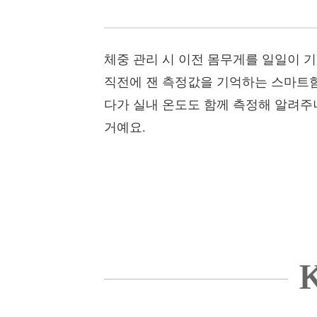
체중 관리 시 이전 몸무게를 일일이 
직전에 잰 측정값을 기억하는 스마트함
다가 실내 온도도 함께 측정해 알려주니
거예요.
K