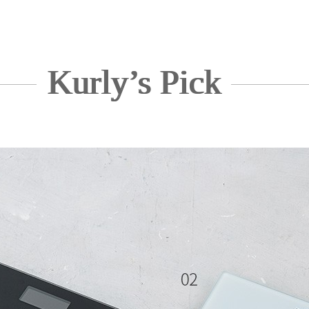
Kurly’s Pick