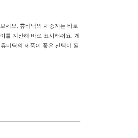
해보세요. 휴비딕의 체중계는 바로
이를 계산해 바로 표시해줘요. 게
, 휴비딕의 제품이 좋은 선택이 될