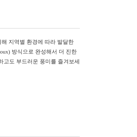
위해 지역별 환경에 따라 발달한
ux) 방식으로 완성해서 더 진한
 진하고도 부드러운 풍미를 즐겨보세