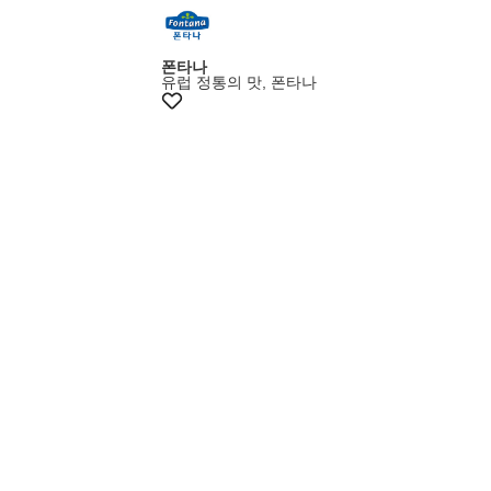
폰타나
유럽 정통의 맛, 폰타나