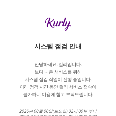
시스템 점검 안내
안녕하세요. 컬리입니다.
보다 나은 서비스를 위해
시스템 점검 작업이 진행 중입니다.
아래 점검 시간 동안 컬리 서비스 접속이
불가하니 이용에 참고 부탁드립니다.
2026년 08월 08일(토요일) 02시 00분 부터