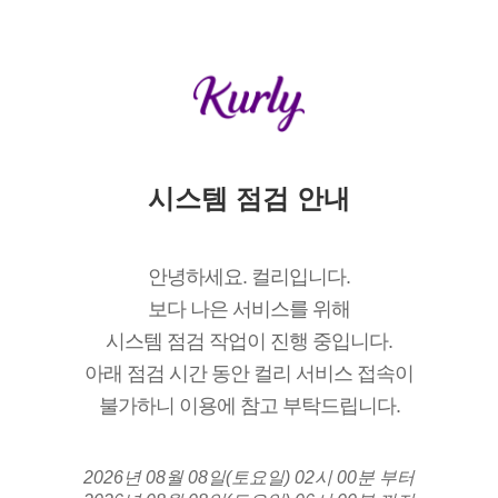
시스템 점검 안내
안녕하세요. 컬리입니다.
보다 나은 서비스를 위해
시스템 점검 작업이 진행 중입니다.
아래 점검 시간 동안 컬리 서비스 접속이
불가하니 이용에 참고 부탁드립니다.
2026년 08월 08일(토요일) 02시 00분 부터