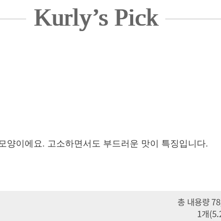
Kurly’s Pick
브 모양이에요. 고소하면서도 부드러운 맛이 특징입니다.