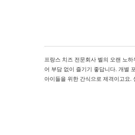
프랑스 치즈 전문회사 벨의 오랜 노하
어 부담 없이 즐기기 좋답니다. 개별 
아이들을 위한 간식으로 제격이고요. 