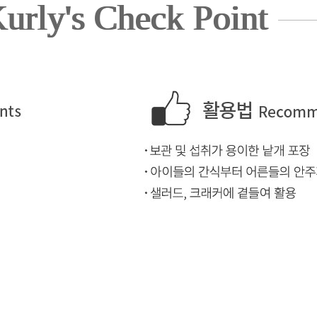
urly's Check Point