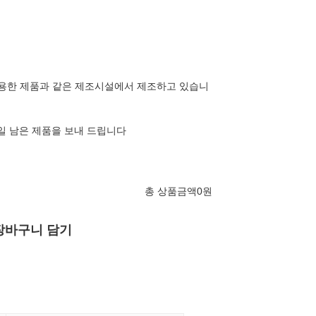
를 사용한 제품과 같은 제조시설에서 제조하고 있습니
0일 남은 제품을 보내 드립니다
총 상품금액
0
원
장바구니 담기