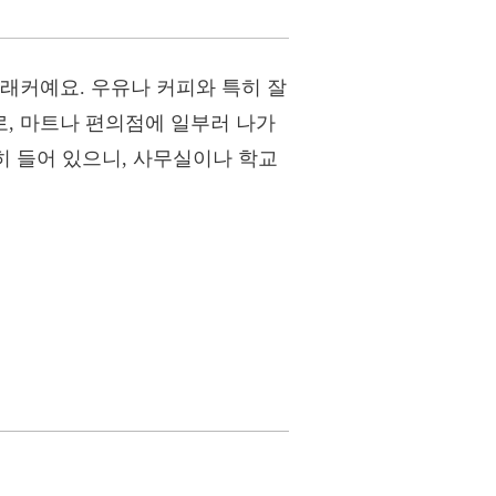
래커예요. 우유나 커피와 특히 잘
, 마트나 편의점에 일부러 나가
히 들어 있으니, 사무실이나 학교