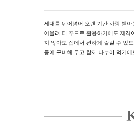
세대를 뛰어넘어 오랜 기간 사랑 받아
어울려 티 푸드로 활용하기에도 제격이
지 않아도 집에서 편하게 즐길 수 있도
등에 구비해 두고 함께 나누어 먹기에
K