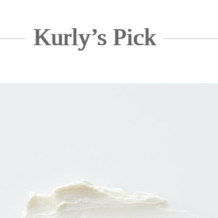
Kurly’s Pick