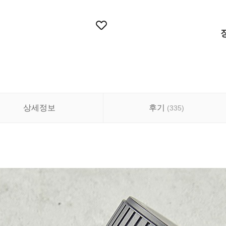
상세정보
후기
(
335
)