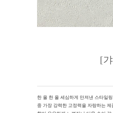
[
한 올 한 올 세심하게 만져낸 스타일
중 가장 강력한 고정력을 자랑하는 제