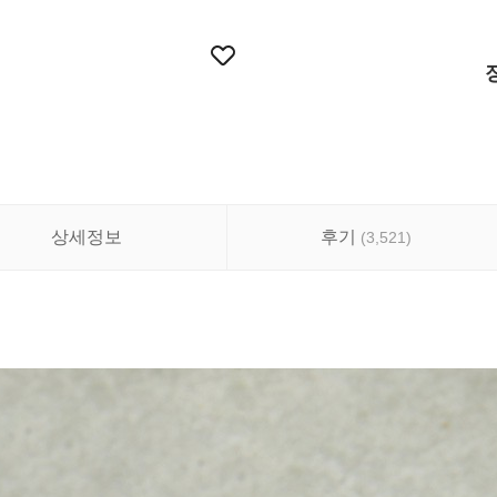
상세정보
후기
(
3,521
)