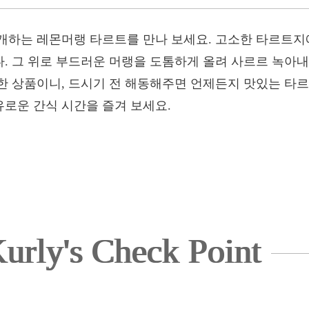
개하는 레몬머랭 타르트를 만나 보세요. 고소한 타르트지
. 그 위로 부드러운 머랭을 도톰하게 올려 사르르 녹아
한 상품이니, 드시기 전 해동해주면 언제든지 맛있는 타르
로운 간식 시간을 즐겨 보세요.
urly's Check Point