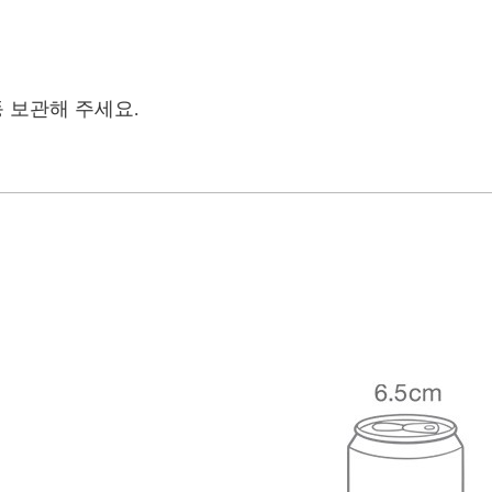
동 보관해 주세요.