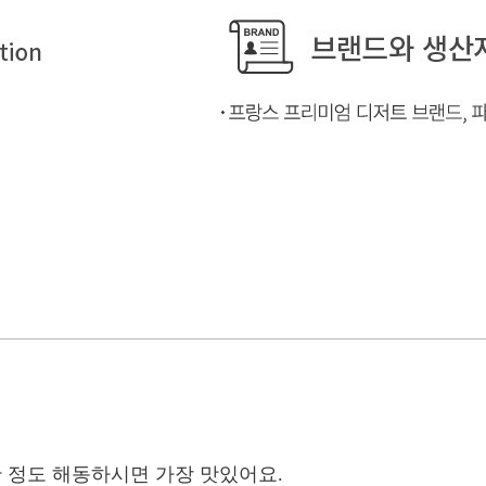
 정도 해동하시면 가장 맛있어요.