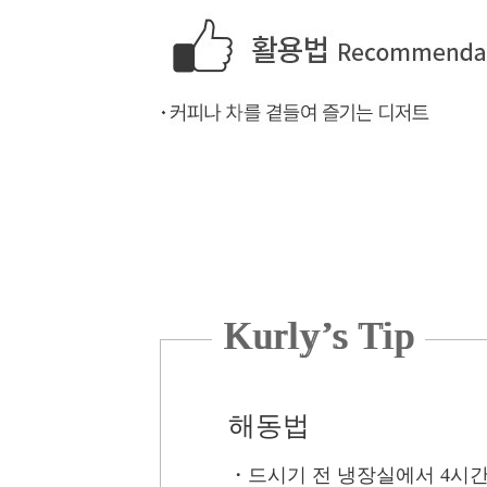
Kurly’s Tip
해동법
・
드시기 전 냉장실에서 4시간