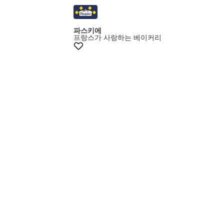
파스키에
프랑스가 사랑하는 베이커리