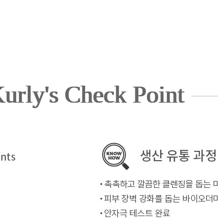
urly's Check Point