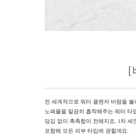
전 세계적으로 워터 클렌저 바람을 불
노폐물을 말끔히 흡착해주는 워터 타
당김 없이 촉촉함이 전해지죠. 1차 
포함해 모든 피부 타입에 권할게요.