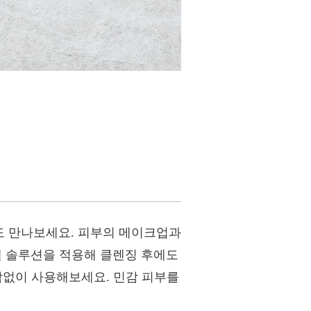
도 만나보세요. 피부의 메이크업과
 솔루션을 적용해 클렌징 후에도
담없이 사용해보세요. 민감 피부를