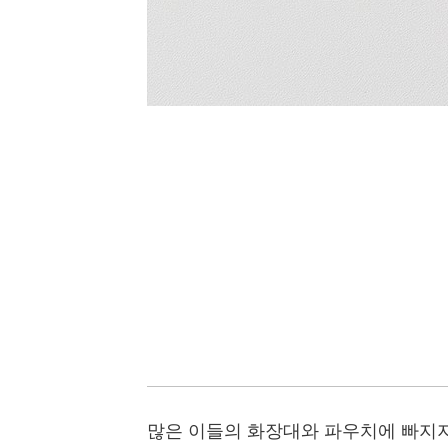
많은 이들의 화장대와 파우치에 빠지지