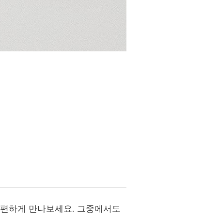
간편하게 만나보세요. 그중에서도