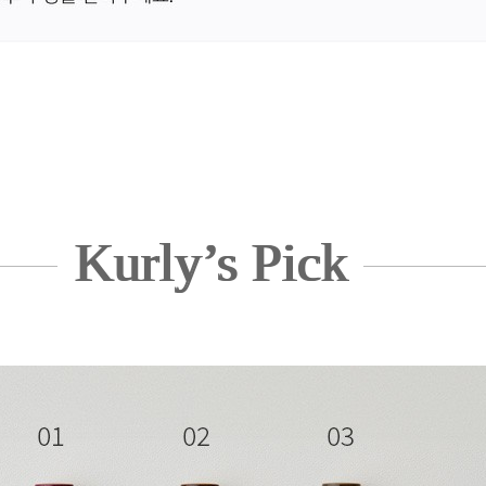
Kurly’s Pick