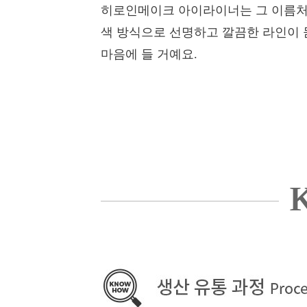
히로인메이크 아이라이너는 그 이름처럼
색 방식으로 선명하고 깔끔한 라인이 
마음에 들 거예요.
K