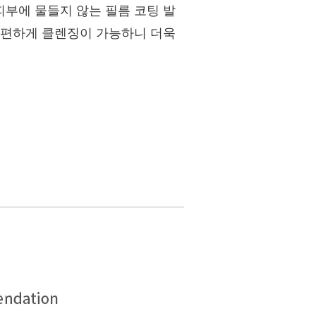
부에 물들지 않는 필름 코팅 발
간편하게 클렌징이 가능하니 더욱