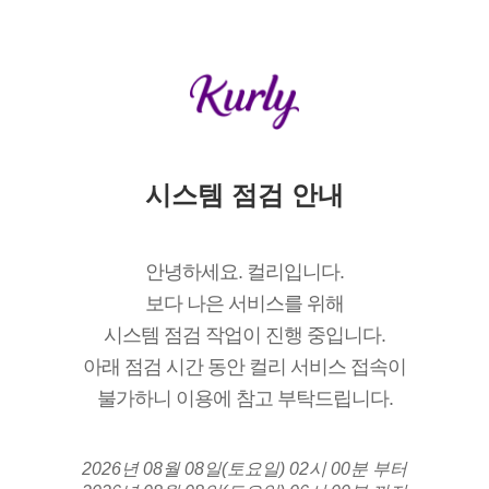
시스템 점검 안내
안녕하세요. 컬리입니다.
보다 나은 서비스를 위해
시스템 점검 작업이 진행 중입니다.
아래 점검 시간 동안 컬리 서비스 접속이
불가하니 이용에 참고 부탁드립니다.
2026년 08월 08일(토요일) 02시 00분 부터