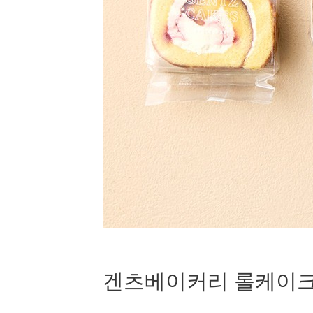
겐츠베이커리 롤케이크