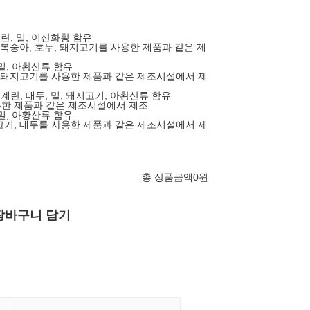
계란, 밀, 이산화황 함유
기, 복숭아, 호두, 돼지고기를 사용한 제품과 같은 제
 밀, 아황산류 함유
두, 돼지고기를 사용한 제품과 같은 제조시설에서 제
 계란, 대두, 밀, 돼지고기, 아황산류 함유
사용한 제품과 같은 제조시설에서 제조
 밀, 아황산류 함유
지고기, 대두를 사용한 제품과 같은 제조시설에서 제
총 상품금액
0
원
장바구니 담기