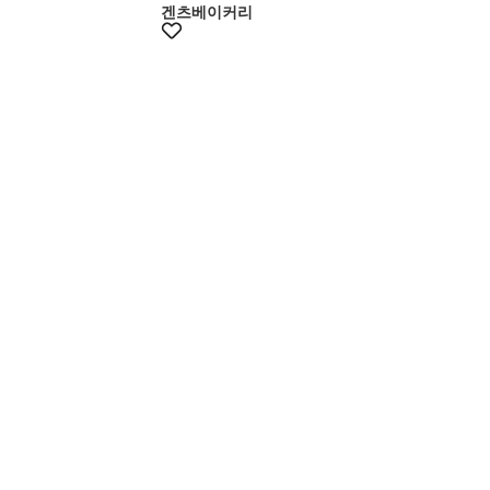
겐츠베이커리