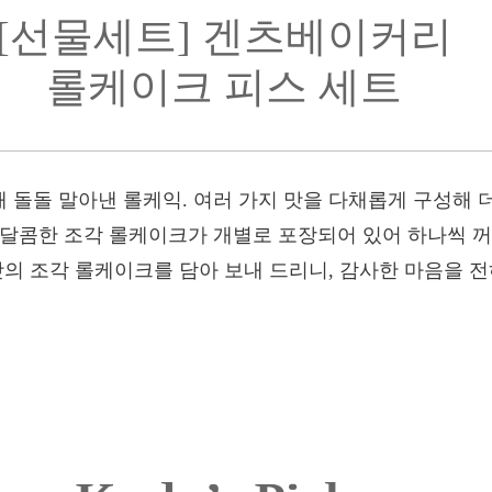
[선물세트] 겐츠베이커리
롤케이크 피스 세트
 돌돌 말아낸 롤케익. 여러 가지 맛을 다채롭게 구성해
 달콤한 조각 롤케이크가 개별로 포장되어 있어 하나씩 꺼
맛의 조각 롤케이크를 담아 보내 드리니, 감사한 마음을 