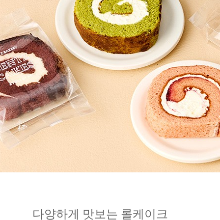
다양하게 맛보는 롤케이크