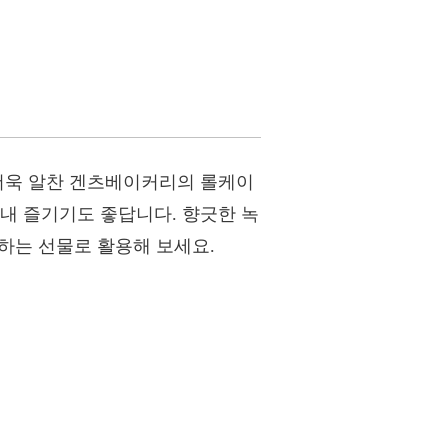
 더욱 알찬 겐츠베이커리의 롤케이
내 즐기기도 좋답니다. 향긋한 녹
전하는 선물로 활용해 보세요.