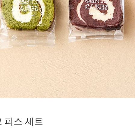
 피스 세트