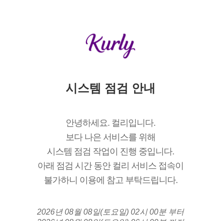
시스템 점검 안내
안녕하세요. 컬리입니다.
보다 나은 서비스를 위해
시스템 점검 작업이 진행 중입니다.
아래 점검 시간 동안 컬리 서비스 접속이
불가하니 이용에 참고 부탁드립니다.
2026년 08월 08일(토요일) 02시 00분 부터