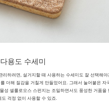
 다용도 수세미
관리하려면, 설거지할 때 사용하는 수세미도 잘 선택해야
 더해 질감을 거칠게 만들었어요. 그래서 눌어붙은 자
식물성 셀룰로오스 스펀지는 조밀하면서도 풍성한 거품을
도 걱정 없이 사용할 수 있죠.