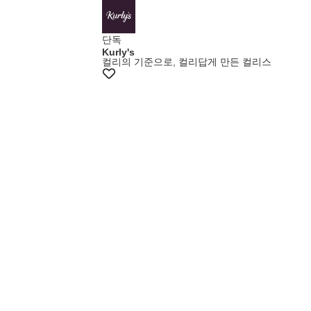
단독
Kurly's
컬리의 기준으로, 컬리답게 만든 컬리스