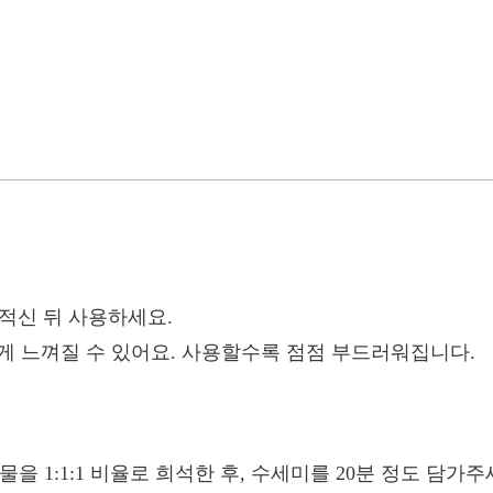
적신 뒤 사용하세요.
게 느껴질 수 있어요. 사용할수록 점점 부드러워집니다.
물을 1:1:1 비율로 희석한 후, 수세미를 20분 정도 담가주