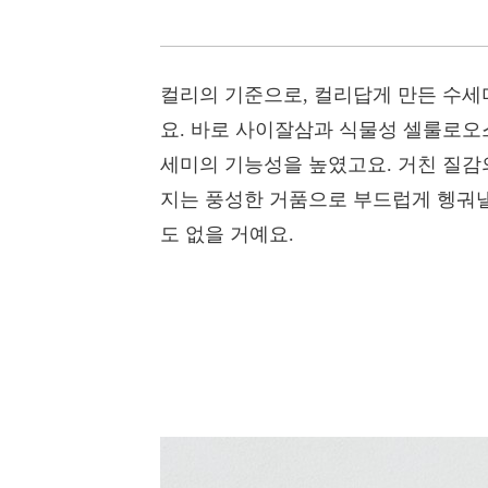
컬리의 기준으로, 컬리답게 만든 수세
요. 바로 사이잘삼과 식물성 셀룰로오스
세미의 기능성을 높였고요. 거친 질감
지는 풍성한 거품으로 부드럽게 헹궈낼 
도 없을 거예요.