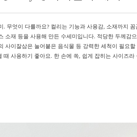
미. 무엇이 다를까요? 컬리는 기능과 사용감, 소재까지 
 소재 등을 사용해 만든 수세미입니다. 적당한 두께감으로
의 사이잘삼은 눌어붙은 음식물 등 강력한 세척이 필요할
때 사용하기 좋아요. 한 손에 쏙, 쉽게 잡히는 사이즈라