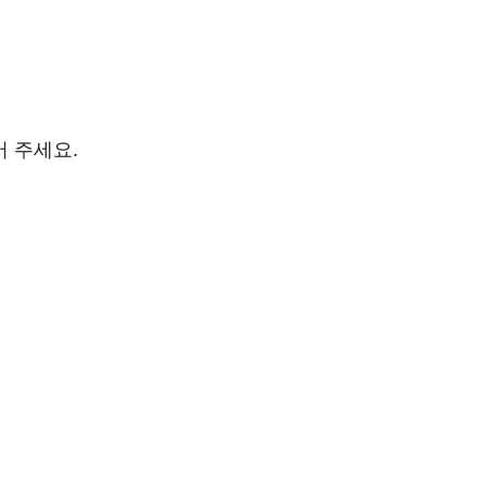
어 주세요.