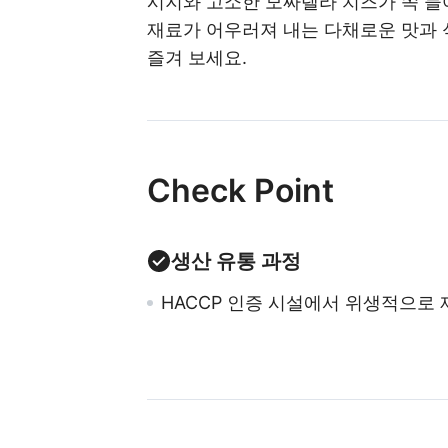
시지와 고소한 모짜렐라 치즈가 쏙 들어
재료가 어우러져 내는 다채로운 맛과 
즐겨 보세요.
Check Point
생산 유통 과정
HACCP 인증 시설에서 위생적으로 