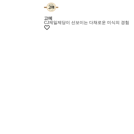
고메
CJ제일제당이 선보이는 다채로운 미식의 경험