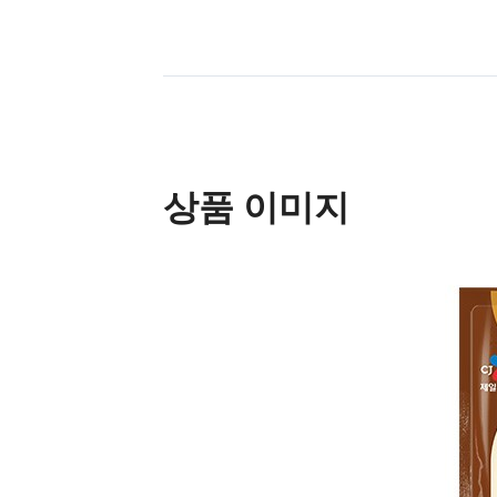
상품 이미지