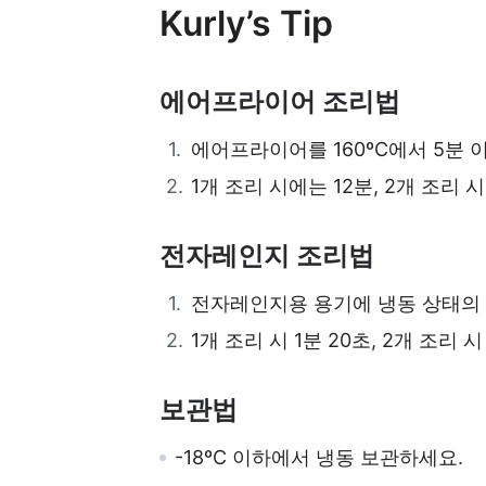
Kurly’s Tip
에어프라이어 조리법
에어프라이어를 160ºC에서 5분 
1개 조리 시에는 12분, 2개 조리 
전자레인지 조리법
전자레인지용 용기에 냉동 상태의 
1개 조리 시 1분 20초, 2개 조리 
보관법
-18ºC 이하에서 냉동 보관하세요.