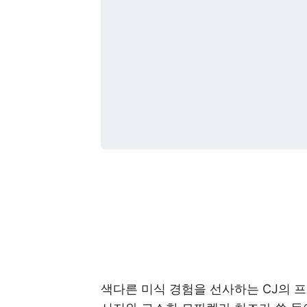
색다른 미식 경험을 선사하는 CJ의 프