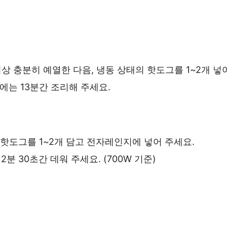
이상 충분히 예열한 다음, 냉동 상태의 핫도그를 1~2개 넣
시에는 13분간 조리해 주세요.
핫도그를 1~2개 담고 전자레인지에 넣어 주세요.
시 2분 30초간 데워 주세요. (700W 기준)