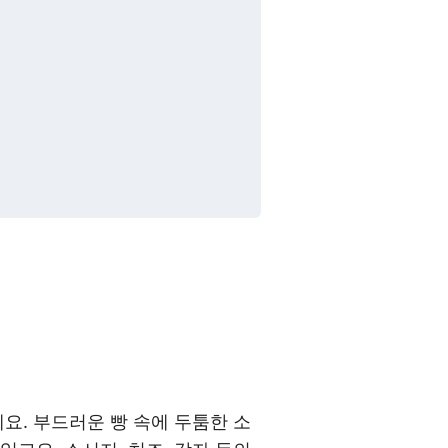
요. 부드러운 빵 속에 두툼한 소