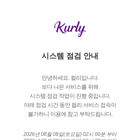
시스템 점검 안내
안녕하세요. 컬리입니다.
보다 나은 서비스를 위해
시스템 점검 작업이 진행 중입니다.
아래 점검 시간 동안 컬리 서비스 접속이
불가하니 이용에 참고 부탁드립니다.
2026년 08월 08일(토요일) 02시 00분 부터