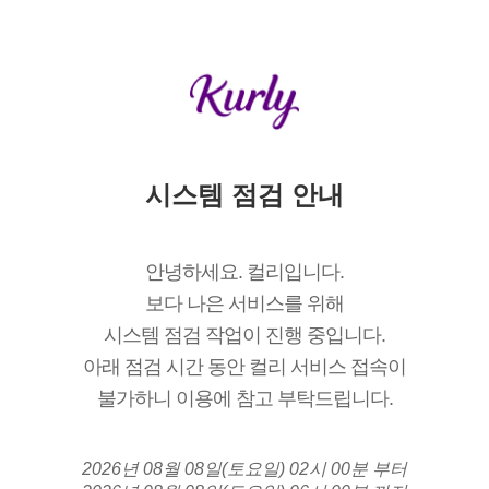
시스템 점검 안내
안녕하세요. 컬리입니다.
보다 나은 서비스를 위해
시스템 점검 작업이 진행 중입니다.
아래 점검 시간 동안 컬리 서비스 접속이
불가하니 이용에 참고 부탁드립니다.
2026년 08월 08일(토요일) 02시 00분 부터