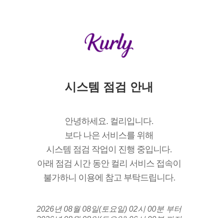
시스템 점검 안내
안녕하세요. 컬리입니다.
보다 나은 서비스를 위해
시스템 점검 작업이 진행 중입니다.
아래 점검 시간 동안 컬리 서비스 접속이
불가하니 이용에 참고 부탁드립니다.
2026년 08월 08일(토요일) 02시 00분 부터