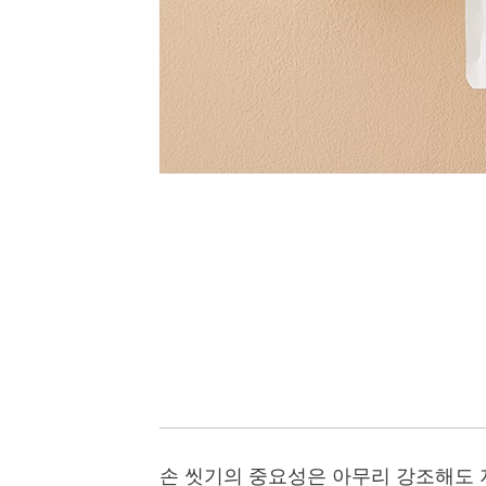
손 씻기의 중요성은 아무리 강조해도 