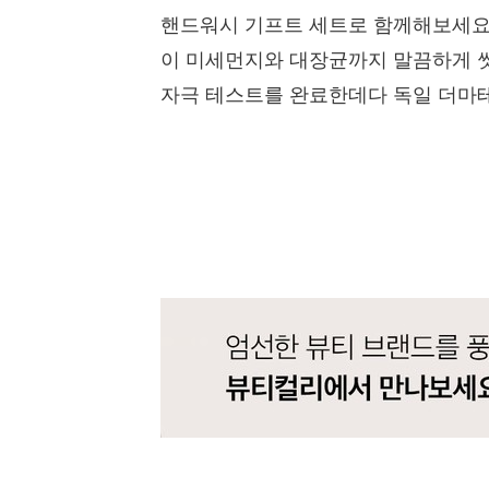
핸드워시 기프트 세트로 함께해보세요.
이 미세먼지와 대장균까지 말끔하게 
자극 테스트를 완료한데다 독일 더마테