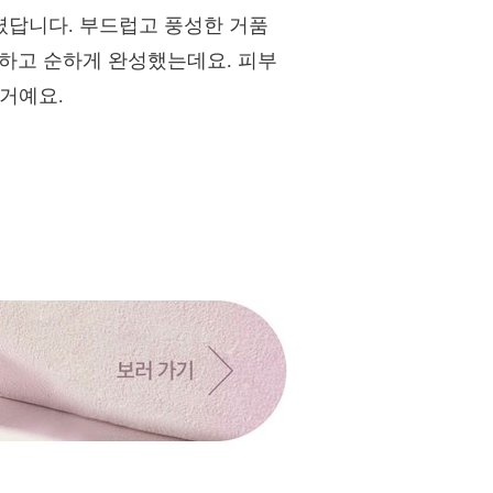
렸답니다. 부드럽고 풍성한 거품
하고 순하게 완성했는데요. 피부
 거예요.