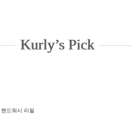
Kurly’s Pick
리 핸드워시 리필