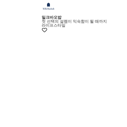
밀크바오밥
첫 선택의 설렘이 익숙함이 될 때까지
라이프스타일