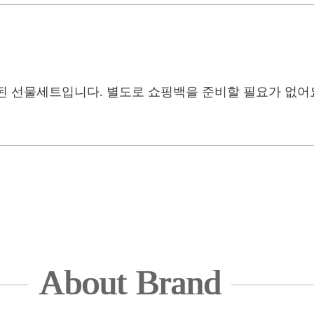
된 선물세트입니다. 별도로 쇼핑백을 준비할 필요가 없어
About Brand