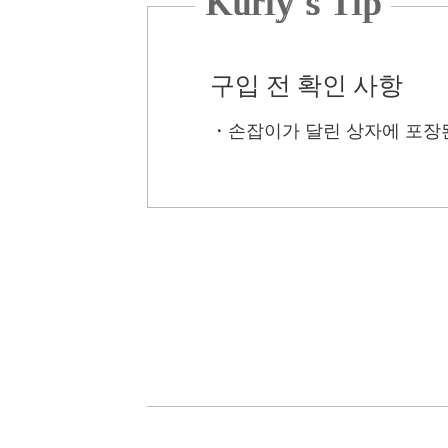
Kurly’s Tip
구입 전 확인 사항
・
손잡이가 달린 상자에 포장