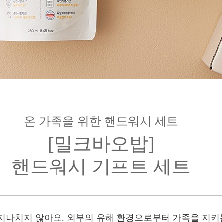
온 가족을 위한 핸드워시 세트
[밀크바오밥]
핸드워시 기프트 세트
지나치지 않아요. 외부의 유해 환경으로부터 가족을 지키