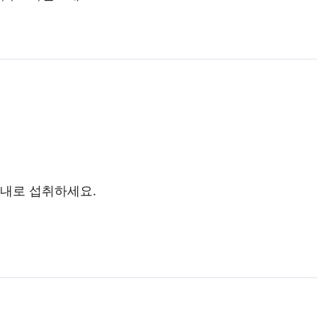
 내로 섭취하세요.