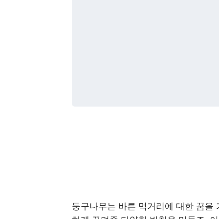
둥구나무는 바른 먹거리에 대한 꿈을 