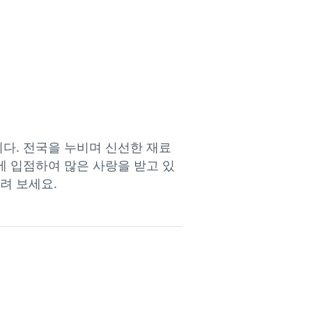
니다. 전국을 누비며 신선한 재료
에 입점하여 많은 사랑을 받고 있
려 보세요. 