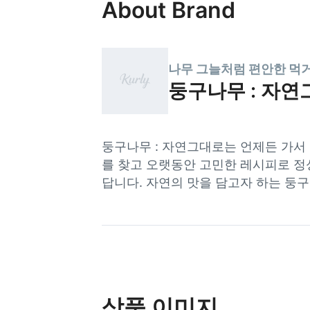
About Brand
나무 그늘처럼 편안한 먹
둥구나무 : 자
둥구나무 : 자연그대로는 언제든 가서
를 찾고 오랫동안 고민한 레시피로 정성
답니다. 자연의 맛을 담고자 하는 둥
상품 이미지