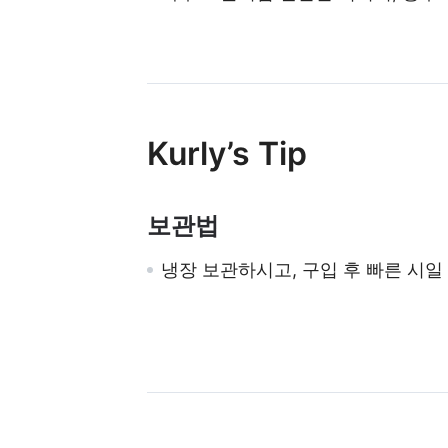
Kurly’s Tip
보관법
냉장 보관하시고, 구입 후 빠른 시일