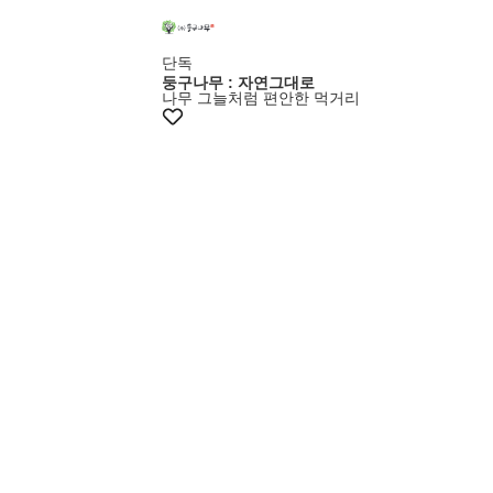
단독
둥구나무 : 자연그대로
나무 그늘처럼 편안한 먹거리