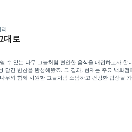
거리
연그대로
 쉴 수 있는 나무 그늘처럼 편안한 음식을 대접하고자 합
 담긴 반찬을 완성해왔죠. 그 결과, 현재는 주요 백화점
구나무와 함께 시원한 그늘처럼 소담하고 건강한 밥상을 차