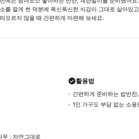
번에는 남녀노소 좋아하는 반찬, 계란말이를 준비했어요.
채소를 잘게 썬 덕분에 폭신폭신한 식감이 그대로 살아있고
 떠오르지 않을 때 간편하게 마련해 보세요.
활용법
간편하게 준비하는 밥반찬,
1인 가구도 부담 없는 소용
나무 : 자연그대로