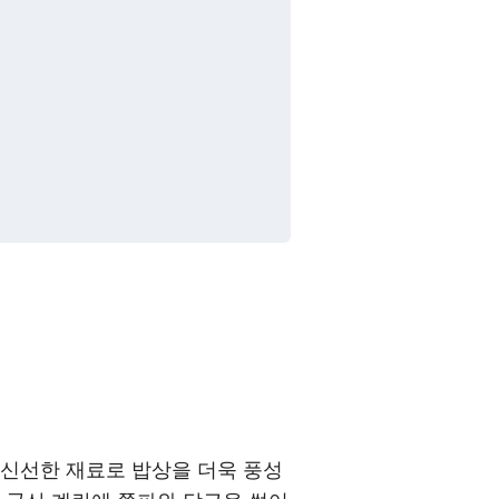
 신선한 재료로 밥상을 더욱 풍성