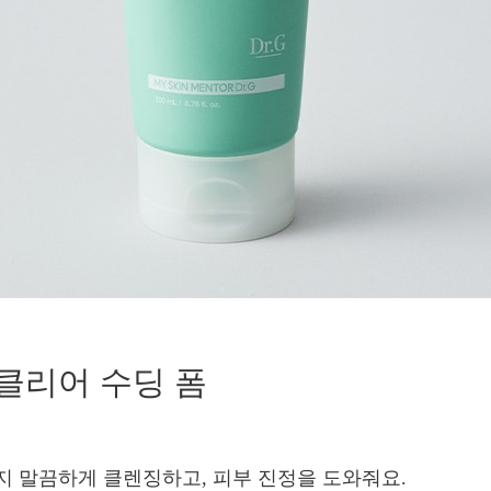
클리어 수딩 폼
지 말끔하게 클렌징하고, 피부 진정을 도와줘요.