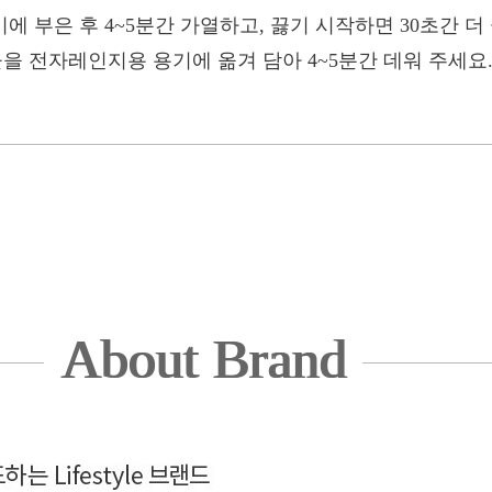
에 부은 후 4~5분간 가열하고, 끓기 시작하면 30초간 더
물을 전자레인지용 용기에 옮겨 담아 4~5분간 데워 주세요
About Brand