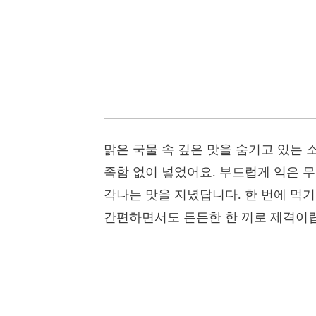
맑은 국물 속 깊은 맛을 숨기고 있는 
족함 없이 넣었어요. 부드럽게 익은 
각나는 맛을 지녔답니다. 한 번에 먹기
간편하면서도 든든한 한 끼로 제격이