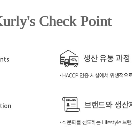
urly's Check Point