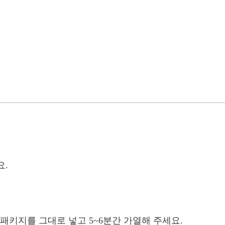
요.
에 패키지를 그대로 넣고 5~6분간 가열해 주세요.