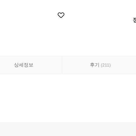
상세정보
후기
(
211
)