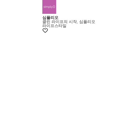
심플리오
클린 라이프의 시작, 심플리오
라이프스타일