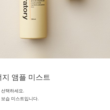
에너지 앰플 미스트
 중 선택하세요.
 보습 미스트입니다.