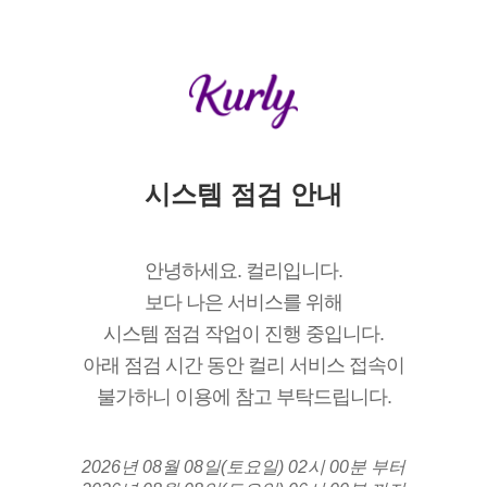
시스템 점검 안내
안녕하세요. 컬리입니다.
보다 나은 서비스를 위해
시스템 점검 작업이 진행 중입니다.
아래 점검 시간 동안 컬리 서비스 접속이
불가하니 이용에 참고 부탁드립니다.
2026년 08월 08일(토요일) 02시 00분 부터