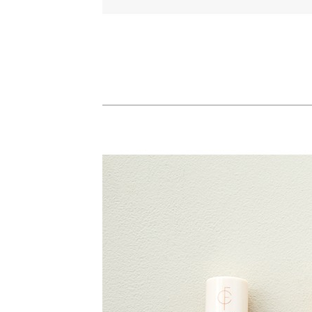
· 본 이벤트는 한정 
· 증정 여부는 결제 
· 본 이벤트는 당사의