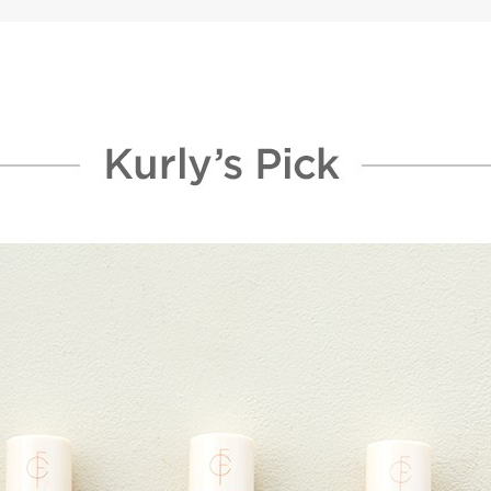
포렌코즈 미니 레이어링 립글로즈 증정
수량으로 진행되며, 증정품 소진 시 조기 종료될 수 있습니다.
이후 주문서에서 확인하실 수 있습니다.
 사정에 따라 중단 또는 혜택이 변경될 수 있습니다.