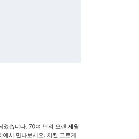
되었습니다. 70여 년의 오랜 세월
리에서 만나보세요. 치킨 고로케