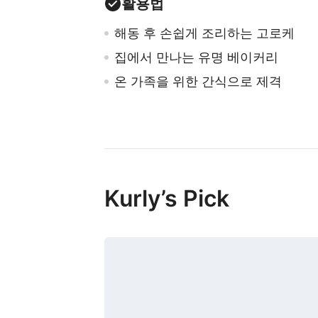
활용법
해동 후 손쉽게 조리하는 고로케
집에서 만나는 유명 베이커리
온 가족을 위한 간식으로 제격
Kurly’s Pick