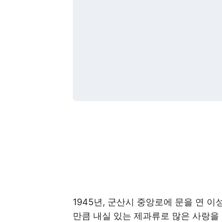
1945년, 군산시 중앙로에 문을 연 
만큼 내실 있는 제과류로 많은 사랑을