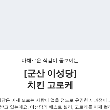
다채로운 식감이 돋보이는
[군산 이성당]
치킨 고로케
이성당은 이제 모르는 사람이 없을 정도로 유명한 제과점이 
 받고 있는데요.
이성당의 베스트 셀러, 고로케를 이제 컬