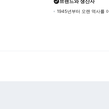
브랜드와 생산자
1945년부터 오랜 역사를 