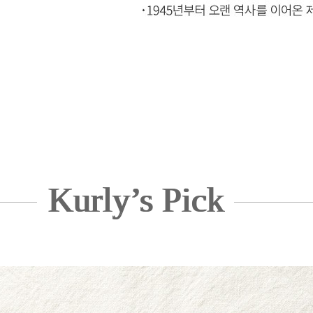
Kurly’s Pick