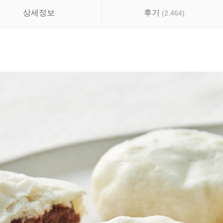
상세정보
후기
(
2,464
)