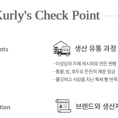
urly's Check Point