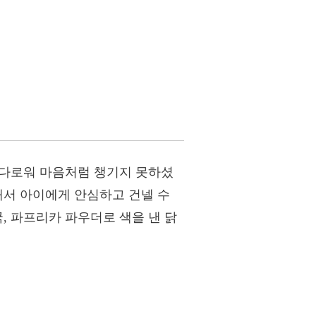
 까다로워 마음처럼 챙기지 못하셨
해서 아이에게 안심하고 건넬 수
, 파프리카 파우더로 색을 낸 닭