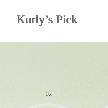
Kurly’s Pick