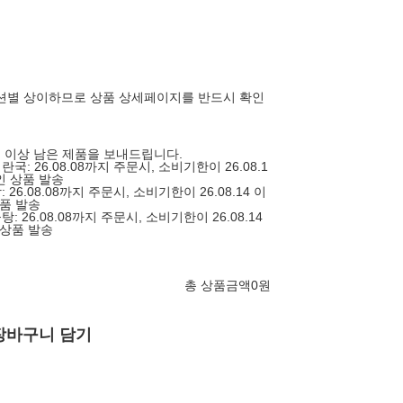
션별 상이하므로 상품 상세페이지를 반드시 확인
일 이상 남은 제품을 보내드립니다.
국: 26.08.08까지 주문시, 소비기한이 26.08.1
인 상품 발송
 26.08.08까지 주문시, 소비기한이 26.08.14 이
상품 발송
: 26.08.08까지 주문시, 소비기한이 26.08.14
 상품 발송
총 상품금액
0
원
장바구니 담기