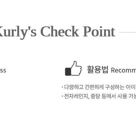
urly's Check Point