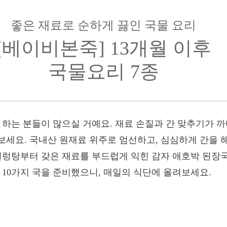
좋은 재료로 순하게 끓인 국물 요리
[베이비본죽] 13개월 이후
국물요리 7종
고 하는 분들이 많으실 거예요. 재료 손질과 간 맞추기가
보세요. 국내산 원재료 위주로 엄선하고, 심심하게 간을 
설렁탕부터 갖은 재료를 부드럽게 익힌 감자 애호박 된장국
 10가지 국을 준비했으니, 매일의 식단에 올려보세요.