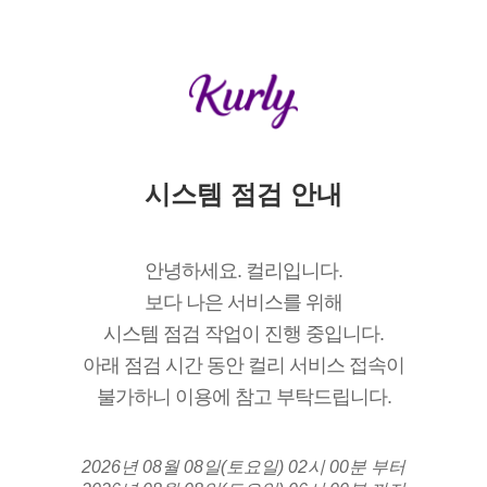
시스템 점검 안내
안녕하세요. 컬리입니다.
보다 나은 서비스를 위해
시스템 점검 작업이 진행 중입니다.
아래 점검 시간 동안 컬리 서비스 접속이
불가하니 이용에 참고 부탁드립니다.
2026년 08월 08일(토요일) 02시 00분 부터