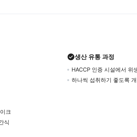
생산 유통 과정
HACCP 인증 시설에서 
하나씩 섭취하기 좋도록 개
케이크
 간식