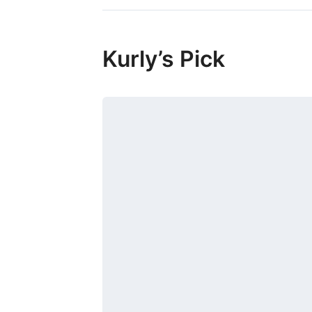
Kurly’s Pick