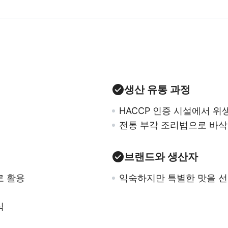
생산 유통 과정
HACCP 인증 시설에서 
전통 부각 조리법으로 바삭
브랜드와 생산자
로 활용
익숙하지만 특별한 맛을 선
식