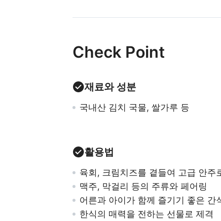
Check Point
재료와 성분
국내산 김치 국물, 쌀가루 등
활용법
육회, 크림치즈를 곁들여 고급 안주
맥주, 막걸리 등의 주류와 페어링
어른과 아이가 함께 즐기기 좋은 간
한식의 매력을 전하는 선물로 제격