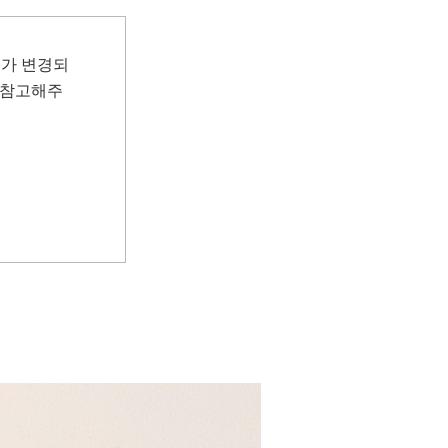
지가 변경되
 참고해주