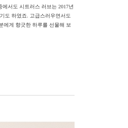
에서도 시트러스 러브는 2017년
인정받기도 하였죠. 고급스러우면서도
분에게 향긋한 하루를 선물해 보