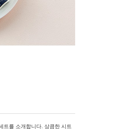
세트를 소개합니다. 상큼한 시트