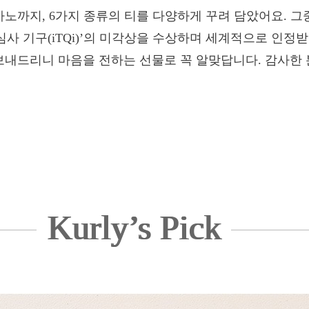
노까지, 6가지 종류의 티를 다양하게 꾸려 담았어요. 그중
각 심사 기구(iTQi)’의 미각상을 수상하며 세계적으로 
내드리니 마음을 전하는 선물로 꼭 알맞답니다. 감사한 
Kurly’s Pick