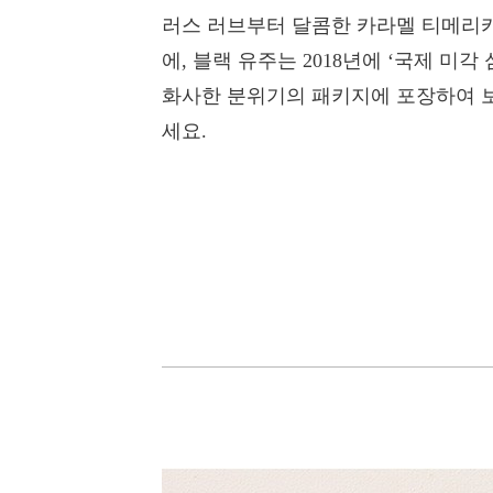
러스 러브부터 달콤한 카라멜 티메리카
에, 블랙 유주는 2018년에 ‘국제 미
화사한 분위기의 패키지에 포장하여 보
세요.