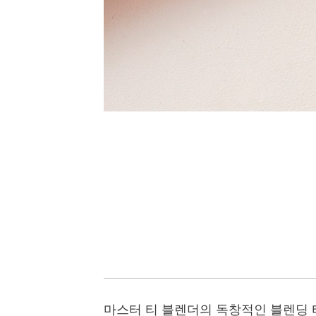
마스터 티 블렌더의 독창적인 블렌딩 