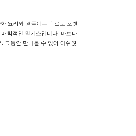
다양한 요리와 곁들이는 음료로 오랫
가 매력적인 밀키스입니다. 마트나
요. 그동안 만나볼 수 없어 아쉬웠