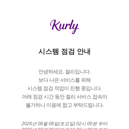
시스템 점검 안내
안녕하세요. 컬리입니다.
보다 나은 서비스를 위해
시스템 점검 작업이 진행 중입니다.
아래 점검 시간 동안 컬리 서비스 접속이
불가하니 이용에 참고 부탁드립니다.
2026년 08월 08일(토요일) 02시 00분 부터