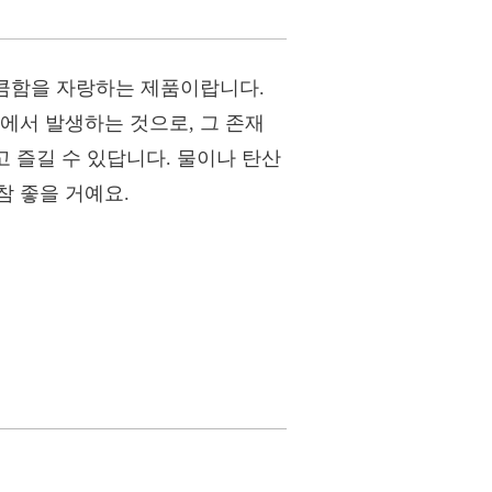
상큼함을 자랑하는 제품이랍니다.
에서 발생하는 것으로, 그 존재
고 즐길 수 있답니다. 물이나 탄산
참 좋을 거예요.