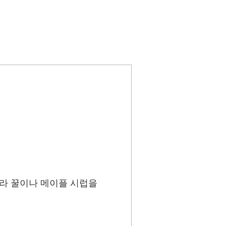
 따라 꿀이나 메이플 시럽을