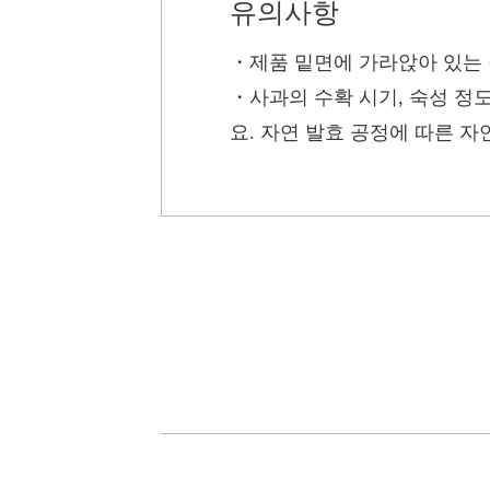
유의사항
・
제품 밑면에 가라앉아 있는 
・
사과의 수확 시기, 숙성 정
요. 자연 발효 공정에 따른 