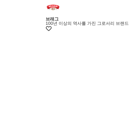
브래그
100년 이상의 역사를 가진 그로서리 브랜드