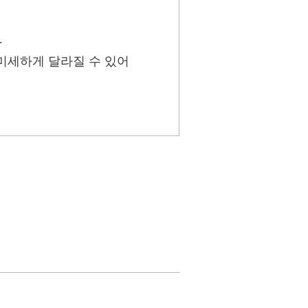
.
 미세하게 달라질 수 있어