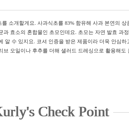
를 소개할게요. 사과식초를 83% 함유해 사과 본연의 
균과 효소의 혼합물인 초모인데요. 초모는 자연 발효 과정
 알 수 있지요. 코셔 인증을 받은 제품이라 더욱 안심하
리브 오일이나 후추를 더해 샐러드 드레싱으로 활용해도 
urly's Check Point